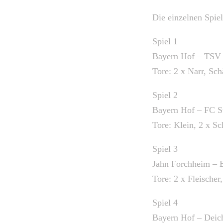
Die einzelnen Spiel
Spiel 1
Bayern Hof – TSV 
Tore: 2 x Narr, Sch
Spiel 2
Bayern Hof – FC St
Tore: Klein, 2 x Sc
Spiel 3
Jahn Forchheim – 
Tore: 2 x Fleischer,
Spiel 4
Bayern Hof – Deic